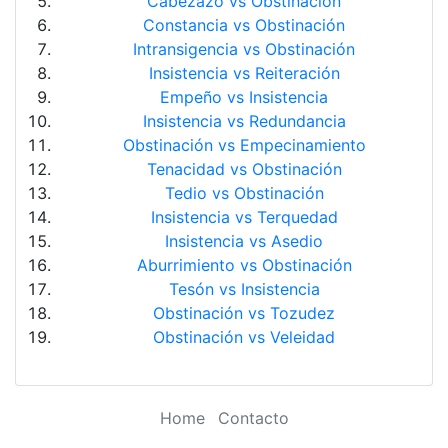
Cabezazo vs Obstinación
Constancia vs Obstinación
Intransigencia vs Obstinación
Insistencia vs Reiteración
Empeño vs Insistencia
Insistencia vs Redundancia
Obstinación vs Empecinamiento
Tenacidad vs Obstinación
Tedio vs Obstinación
Insistencia vs Terquedad
Insistencia vs Asedio
Aburrimiento vs Obstinación
Tesón vs Insistencia
Obstinación vs Tozudez
Obstinación vs Veleidad
Home
Contacto