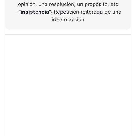
opinión, una resolución, un propósito, etc
– “
insistencia
”: Repetición reiterada de una
idea o acción