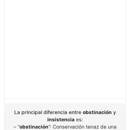
La principal diferencia entre
obstinación
y
insistencia
es:
– “
obstinación
”: Conservación tenaz de una