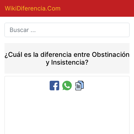
WikiDiferencia.Com
¿Cuál es la diferencia entre Obstinación
y Insistencia?