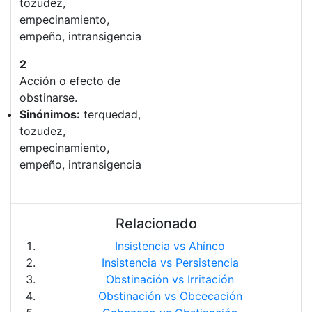
tozudez,
empecinamiento,
empeño, intransigencia
2
Acción o efecto de
obstinarse.
Sinónimos:
terquedad,
tozudez,
empecinamiento,
empeño, intransigencia
Relacionado
Insistencia vs Ahínco
Insistencia vs Persistencia
Obstinación vs Irritación
Obstinación vs Obcecación