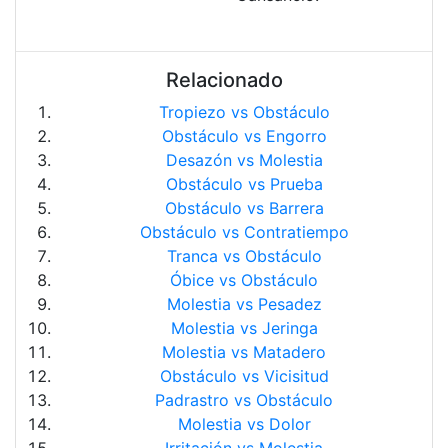
Relacionado
Tropiezo vs Obstáculo
Obstáculo vs Engorro
Desazón vs Molestia
Obstáculo vs Prueba
Obstáculo vs Barrera
Obstáculo vs Contratiempo
Tranca vs Obstáculo
Óbice vs Obstáculo
Molestia vs Pesadez
Molestia vs Jeringa
Molestia vs Matadero
Obstáculo vs Vicisitud
Padrastro vs Obstáculo
Molestia vs Dolor