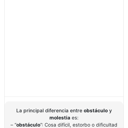
La principal diferencia entre
obstáculo
y
molestia
es:
– “
obstáculo
”: Cosa difícil, estorbo o dificultad