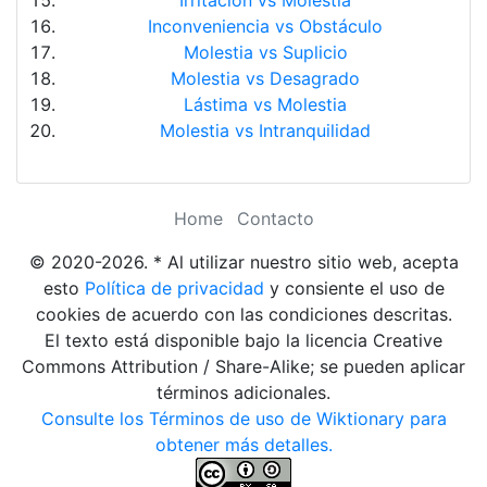
Irritación vs Molestia
Inconveniencia vs Obstáculo
Molestia vs Suplicio
Molestia vs Desagrado
Lástima vs Molestia
Molestia vs Intranquilidad
Home
Contacto
© 2020-2026. * Al utilizar nuestro sitio web, acepta
esto
Política de privacidad
y consiente el uso de
cookies de acuerdo con las condiciones descritas.
El texto está disponible bajo la licencia Creative
Commons Attribution / Share-Alike; se pueden aplicar
términos adicionales.
Consulte los Términos de uso de Wiktionary para
obtener más detalles.