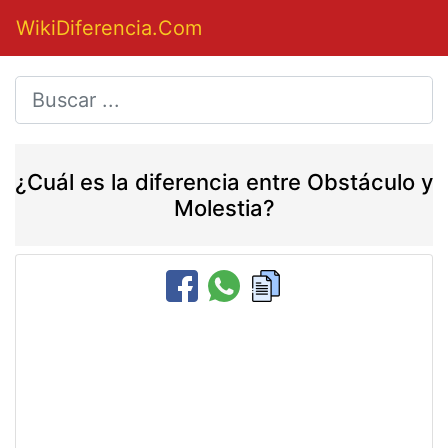
WikiDiferencia.Com
¿Cuál es la diferencia entre Obstáculo y
Molestia?