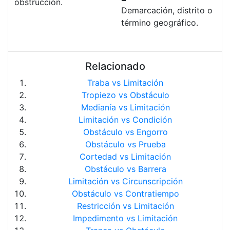
obstrucción.
Demarcación, distrito o
término geográfico.
Relacionado
Traba vs Limitación
Tropiezo vs Obstáculo
Medianía vs Limitación
Limitación vs Condición
Obstáculo vs Engorro
Obstáculo vs Prueba
Cortedad vs Limitación
Obstáculo vs Barrera
Limitación vs Circunscripción
Obstáculo vs Contratiempo
Restricción vs Limitación
Impedimento vs Limitación