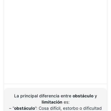
La principal diferencia entre
obstáculo
y
limitación
es:
– “
obstáculo
”: Cosa difícil, estorbo o dificultad