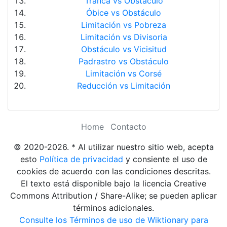
Tranca vs Obstáculo
Óbice vs Obstáculo
Limitación vs Pobreza
Limitación vs Divisoria
Obstáculo vs Vicisitud
Padrastro vs Obstáculo
Limitación vs Corsé
Reducción vs Limitación
Home
Contacto
© 2020-2026. * Al utilizar nuestro sitio web, acepta
esto
Política de privacidad
y consiente el uso de
cookies de acuerdo con las condiciones descritas.
El texto está disponible bajo la licencia Creative
Commons Attribution / Share-Alike; se pueden aplicar
términos adicionales.
Consulte los Términos de uso de Wiktionary para