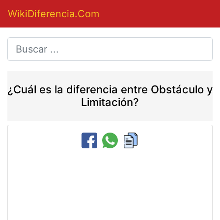
WikiDiferencia.Com
¿Cuál es la diferencia entre Obstáculo y
Limitación?