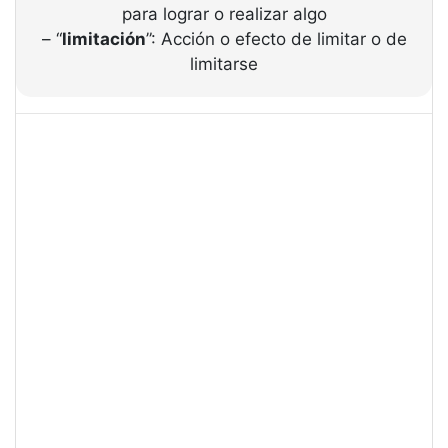
para lograr o realizar algo
– “
limitación
”: Acción o efecto de limitar o de
limitarse