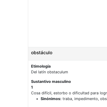
obstáculo
Etimología
Del latín obstaculum
Sustantivo masculino
1
Cosa difícil, estorbo o dificultad para logr
Sinónimos:
traba, impedimento, obs