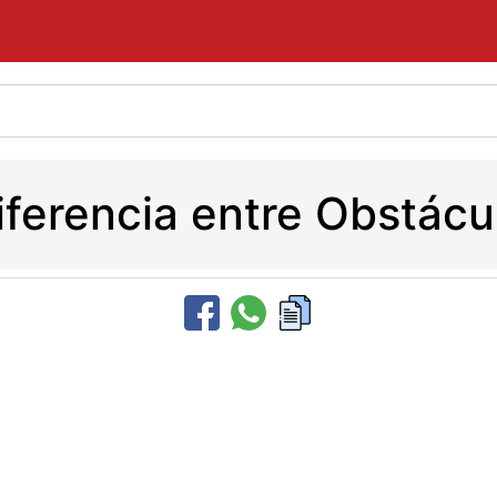
diferencia entre Obstácu