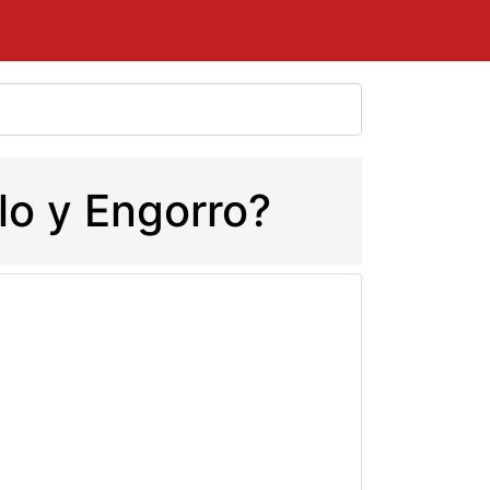
lo y Engorro?