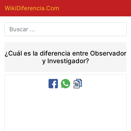
WikiDiferencia.Com
¿Cuál es la diferencia entre Observador
y Investigador?