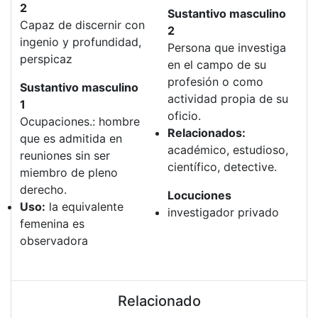
2
Sustantivo masculino
Capaz de discernir con
2
ingenio y profundidad,
Persona que investiga
perspicaz
en el campo de su
profesión o como
Sustantivo masculino
actividad propia de su
1
oficio.
Ocupaciones.: hombre
Relacionados:
que es admitida en
académico, estudioso,
reuniones sin ser
científico, detective.
miembro de pleno
derecho.
Locuciones
Uso:
la equivalente
investigador privado
femenina es
observadora
Relacionado