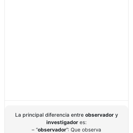
La principal diferencia entre
observador
y
investigador
es:
– “
observador
”: Que observa