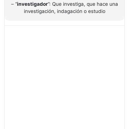
– “
investigador
”: Que investiga, que hace una
investigación, indagación o estudio