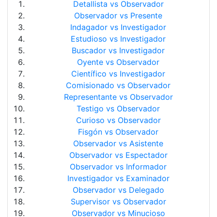
Detallista vs Observador
Observador vs Presente
Indagador vs Investigador
Estudioso vs Investigador
Buscador vs Investigador
Oyente vs Observador
Científico vs Investigador
Comisionado vs Observador
Representante vs Observador
Testigo vs Observador
Curioso vs Observador
Fisgón vs Observador
Observador vs Asistente
Observador vs Espectador
Observador vs Informador
Investigador vs Examinador
Observador vs Delegado
Supervisor vs Observador
Observador vs Minucioso