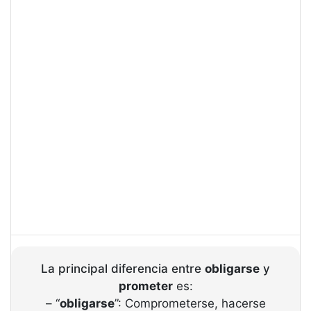
La principal diferencia entre
obligarse
y
prometer
es:
– “
obligarse
”: Comprometerse, hacerse