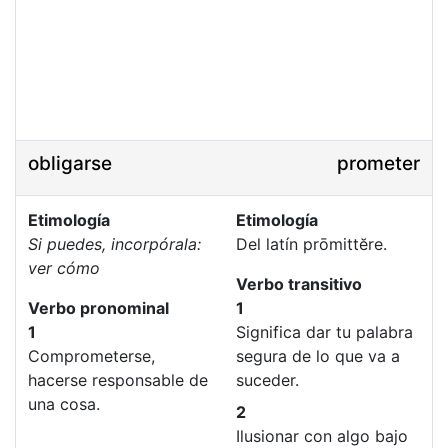
obligarse
prometer
Etimología
Etimología
Si puedes, incorpórala:
Del latín prōmittĕre.
ver cómo
Verbo transitivo
Verbo pronominal
1
1
Significa dar tu palabra
Comprometerse,
segura de lo que va a
hacerse responsable de
suceder.
una cosa.
2
Ilusionar con algo bajo