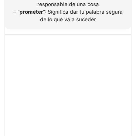
responsable de una cosa
– “
prometer
”: Significa dar tu palabra segura
de lo que va a suceder