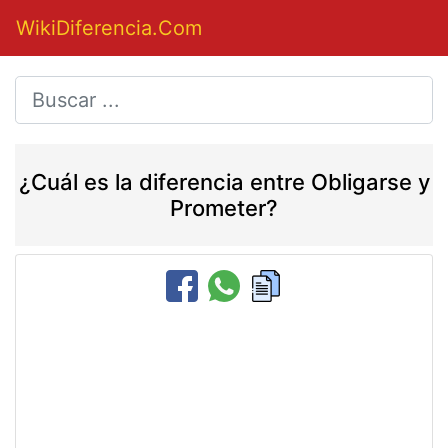
WikiDiferencia.Com
¿Cuál es la diferencia entre Obligarse y
Prometer?