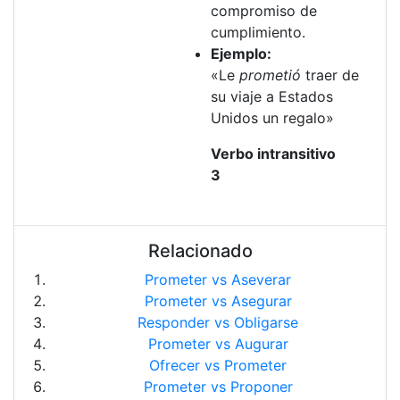
compromiso de
cumplimiento.
Ejemplo:
«Le
prometió
traer de
su viaje a Estados
Unidos un regalo»
Verbo intransitivo
3
Relacionado
Prometer vs Aseverar
Prometer vs Asegurar
Responder vs Obligarse
Prometer vs Augurar
Ofrecer vs Prometer
Prometer vs Proponer