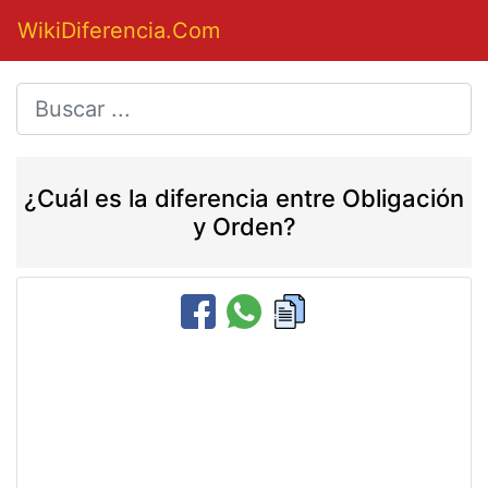
WikiDiferencia.Com
¿Cuál es la diferencia entre Obligación
y Orden?