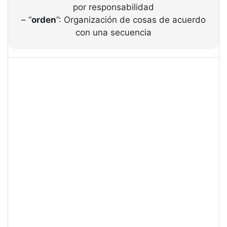
por responsabilidad
– “
orden
”: Organización de cosas de acuerdo
con una secuencia