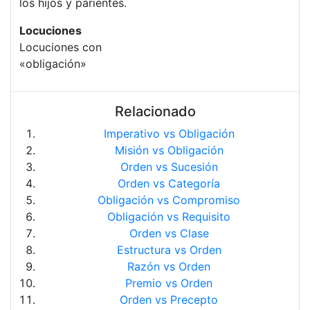
los hijos y parientes.
Locuciones
Locuciones con
«obligación»
Relacionado
Imperativo vs Obligación
Misión vs Obligación
Orden vs Sucesión
Orden vs Categoría
Obligación vs Compromiso
Obligación vs Requisito
Orden vs Clase
Estructura vs Orden
Razón vs Orden
Premio vs Orden
Orden vs Precepto