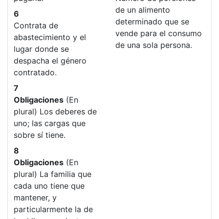
de un alimento
6
determinado que se
Contrata de
vende para el consumo
abastecimiento y el
de una sola persona.
lugar donde se
despacha el género
contratado.
7
Obligaciones
(En
plural) Los deberes de
uno; las cargas que
sobre sí tiene.
8
Obligaciones
(En
plural) La familia que
cada uno tiene que
mantener, y
particularmente la de