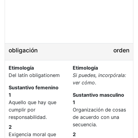
obligación
orden
Etimología
Etimología
Del latín obligationem
Si puedes, incorpórala:
ver cómo
.
Sustantivo femenino
1
Sustantivo masculino
Aquello que hay que
1
cumplir por
Organización de cosas
responsabilidad.
de acuerdo con una
secuencia.
2
Exigencia moral que
2