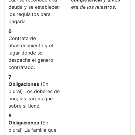
deuda y se establecen
era de los nuestros
.
los requisitos para
pagarla.
6
Contrata de
abastecimiento y el
lugar donde se
despacha el género
contratado.
7
Obligaciones
(En
plural) Los deberes de
uno; las cargas que
sobre sí tiene.
8
Obligaciones
(En
plural) La familia que