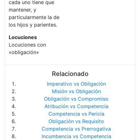
cada uno tiene que
mantener, y
particularmente la de
los hijos y parientes.
Locuciones
Locuciones con
«obligación»
Relacionado
Imperativo vs Obligación
Misión vs Obligación
Obligación vs Compromiso
Atribución vs Competencia
Competencia vs Pericia
Obligación vs Requisito
Competencia vs Prerrogativa
Incumbencia vs Competencia