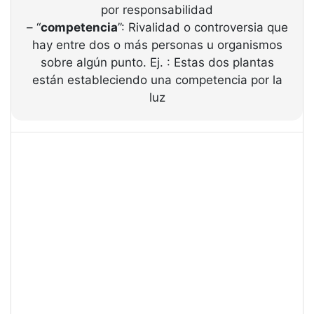
por responsabilidad
– “
competencia
”: Rivalidad o controversia que
hay entre dos o más personas u organismos
sobre algún punto. Ej. : Estas dos plantas
están estableciendo una competencia por la
luz