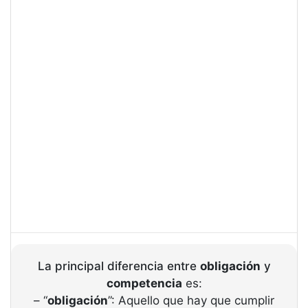
La principal diferencia entre
obligación
y
competencia
es:
– “
obligación
”: Aquello que hay que cumplir