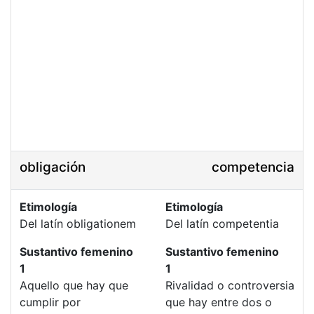
obligación
competencia
Etimología
Etimología
Del latín obligationem
Del latín competentia
Sustantivo femenino
Sustantivo femenino
1
1
Aquello que hay que
Rivalidad o controversia
cumplir por
que hay entre dos o