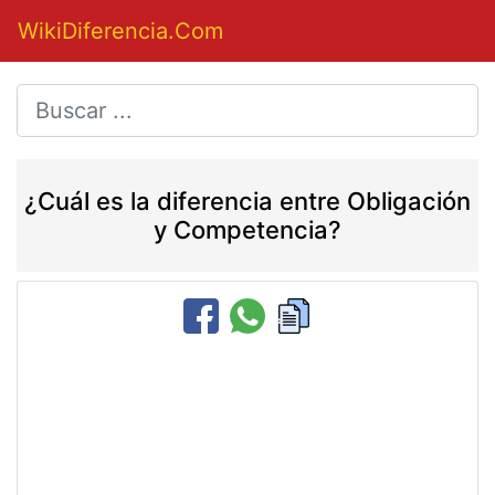
WikiDiferencia.Com
¿Cuál es la diferencia entre Obligación
y Competencia?