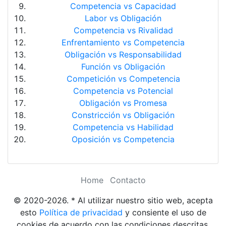
Competencia vs Capacidad
Labor vs Obligación
Competencia vs Rivalidad
Enfrentamiento vs Competencia
Obligación vs Responsabilidad
Función vs Obligación
Competición vs Competencia
Competencia vs Potencial
Obligación vs Promesa
Constricción vs Obligación
Competencia vs Habilidad
Oposición vs Competencia
Home
Contacto
© 2020-2026. * Al utilizar nuestro sitio web, acepta
esto
Política de privacidad
y consiente el uso de
cookies de acuerdo con las condiciones descritas.