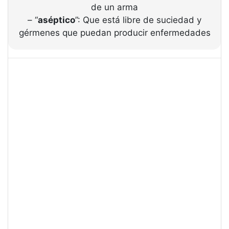
de un arma
– “
aséptico
”: Que está libre de suciedad y
gérmenes que puedan producir enfermedades