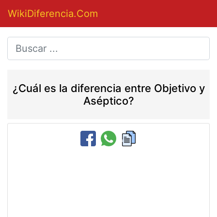
WikiDiferencia.Com
¿Cuál es la diferencia entre Objetivo y
Aséptico?