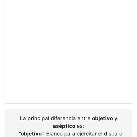
La principal diferencia entre
objetivo
y
aséptico
es:
– “
objetivo
”: Blanco para ejercitar el disparo