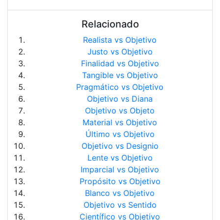
Relacionado
Realista vs Objetivo
Justo vs Objetivo
Finalidad vs Objetivo
Tangible vs Objetivo
Pragmático vs Objetivo
Objetivo vs Diana
Objetivo vs Objeto
Material vs Objetivo
Último vs Objetivo
Objetivo vs Designio
Lente vs Objetivo
Imparcial vs Objetivo
Propósito vs Objetivo
Blanco vs Objetivo
Objetivo vs Sentido
Científico vs Objetivo