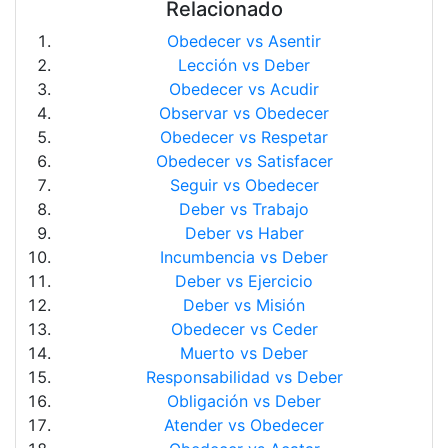
Relacionado
Obedecer vs Asentir
Lección vs Deber
Obedecer vs Acudir
Observar vs Obedecer
Obedecer vs Respetar
Obedecer vs Satisfacer
Seguir vs Obedecer
Deber vs Trabajo
Deber vs Haber
Incumbencia vs Deber
Deber vs Ejercicio
Deber vs Misión
Obedecer vs Ceder
Muerto vs Deber
Responsabilidad vs Deber
Obligación vs Deber
Atender vs Obedecer