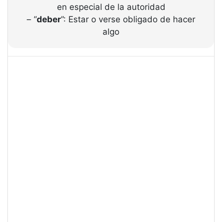
en especial de la autoridad
– “
deber
”: Estar o verse obligado de hacer
algo