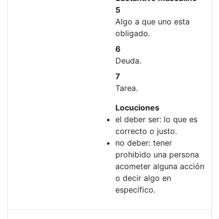
5
Algo a que uno esta
obligado.
6
Deuda.
7
Tarea.
Locuciones
el deber ser: lo que es
correcto o justo.
no deber: tener
prohibido una persona
acometer alguna acción
o decir algo en
específico.