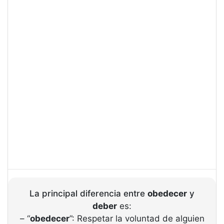
La principal diferencia entre
obedecer
y
deber
es:
– “
obedecer
”: Respetar la voluntad de alguien