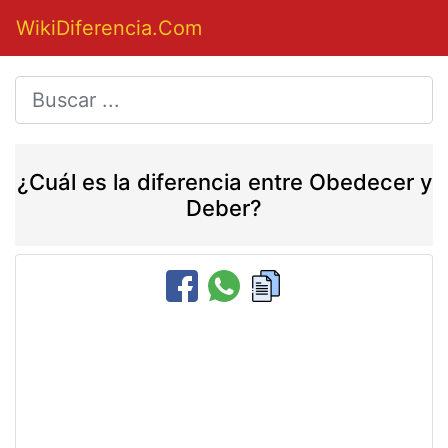
WikiDiferencia.Com
¿Cuál es la diferencia entre Obedecer y
Deber?