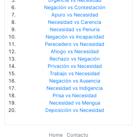
Urgencia vs Necesidad
Negación vs Contestación
Apuro vs Necesidad
Necesidad vs Carencia
Necesidad vs Penuria
Negación vs Incapacidad
Perecedero vs Necesidad
Ahogo vs Necesidad
Rechazo vs Negación
Privación vs Necesidad
Trabajo vs Necesidad
Negación vs Ausencia
Necesidad vs Indigencia
Prisa vs Necesidad
Necesidad vs Mengua
Deposición vs Necesidad
Home
Contacto