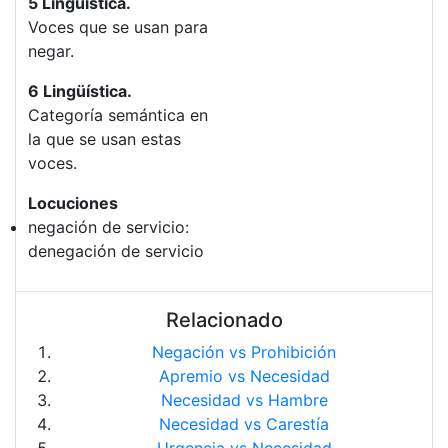
5 Lingüística.
Voces que se usan para
negar.
6 Lingüística.
Categoría semántica en
la que se usan estas
voces.
Locuciones
negación de servicio:
denegación de servicio
Relacionado
Negación vs Prohibición
Apremio vs Necesidad
Necesidad vs Hambre
Necesidad vs Carestía