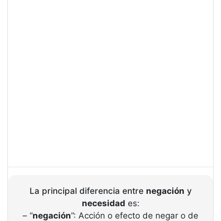
La principal diferencia entre
negación
y
necesidad
es:
– “
negación
”: Acción o efecto de negar o de