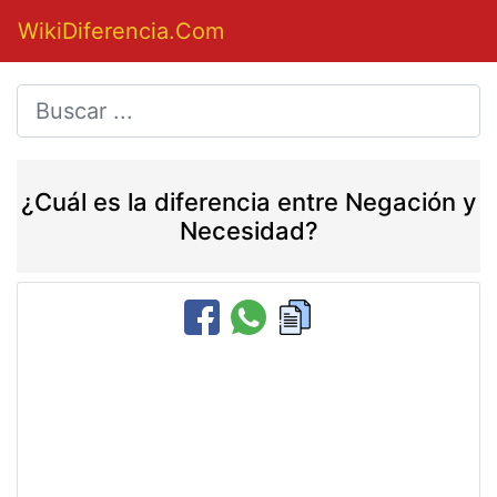
WikiDiferencia.Com
¿Cuál es la diferencia entre Negación y
Necesidad?