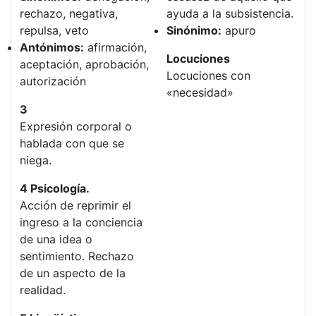
rechazo, negativa,
ayuda a la subsistencia.
repulsa, veto
Sinónimo:
apuro
Antónimos:
afirmación,
Locuciones
aceptación, aprobación,
Locuciones con
autorización
«necesidad»
3
Expresión corporal o
hablada con que se
niega.
4 Psicología.
Acción de reprimir el
ingreso a la conciencia
de una idea o
sentimiento. Rechazo
de un aspecto de la
realidad.