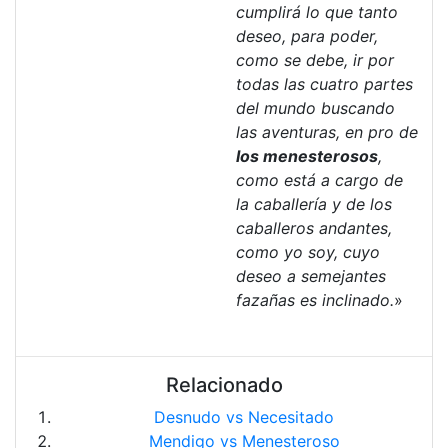
cumplirá lo que tanto
deseo, para poder,
como se debe, ir por
todas las cuatro partes
del mundo buscando
las aventuras, en pro de
los menesterosos
,
como está a cargo de
la caballería y de los
caballeros andantes,
como yo soy, cuyo
deseo a semejantes
fazañas es inclinado.
»
Relacionado
Desnudo vs Necesitado
Mendigo vs Menesteroso