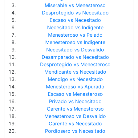
Miserable vs Menesteroso
Desprotegido vs Necesitado
Escaso vs Necesitado
Necesitado vs Indigente
Menesteroso vs Pelado
Menesteroso vs Indigente
Necesitado vs Desvalido
Desamparado vs Necesitado
Desprotegido vs Menesteroso
Mendicante vs Necesitado
Mendigo vs Necesitado
Menesteroso vs Apurado
Escaso vs Menesteroso
Privado vs Necesitado
Carente vs Menesteroso
Menesteroso vs Desvalido
Carente vs Necesitado
Pordiosero vs Necesitado