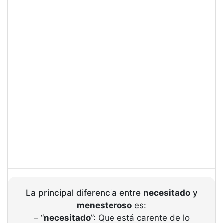
La principal diferencia entre
necesitado
y
menesteroso
es:
– “
necesitado
”: Que está carente de lo