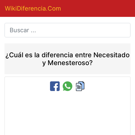
WikiDiferencia.Com
¿Cuál es la diferencia entre Necesitado
y Menesteroso?