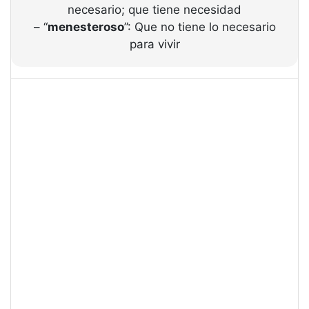
necesario; que tiene necesidad
– “
menesteroso
”: Que no tiene lo necesario
para vivir