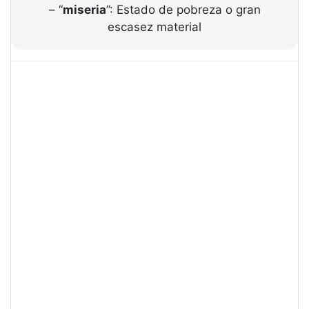
– “
miseria
”: Estado de pobreza o gran
escasez material