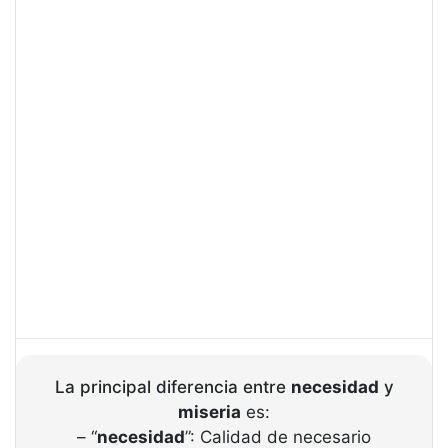
La principal diferencia entre
necesidad
y
miseria
es:
– “
necesidad
”: Calidad de necesario