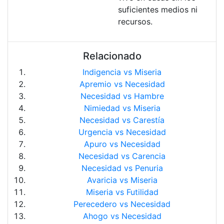
suficientes medios ni
recursos.
Relacionado
Indigencia vs Miseria
Apremio vs Necesidad
Necesidad vs Hambre
Nimiedad vs Miseria
Necesidad vs Carestía
Urgencia vs Necesidad
Apuro vs Necesidad
Necesidad vs Carencia
Necesidad vs Penuria
Avaricia vs Miseria
Miseria vs Futilidad
Perecedero vs Necesidad
Ahogo vs Necesidad