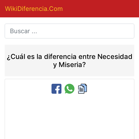
WikiDiferencia.Com
¿Cuál es la diferencia entre Necesidad
y Miseria?