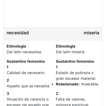
necesidad
miseria
Etimología
Etimología
Del latín necessitas.
Del latín miseria
Sustantivo femenino
Sustantivo femenino
1
1
Calidad de necesario.
Estado de pobreza o
gran escasez material.
2
Relacionado:
miserable.
Aquello que se necesita.
3
2
Situación de carencia o
Falta de valores,
escasez de aquello que
pobreza espiritual.