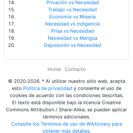
Privación vs Necesidad
Trabajo vs Necesidad
Economía vs Miseria
Necesidad vs Indigencia
Prisa vs Necesidad
Necesidad vs Mengua
Deposición vs Necesidad
Home
Contacto
© 2020-2026. * Al utilizar nuestro sitio web, acepta
esto
Política de privacidad
y consiente el uso de
cookies de acuerdo con las condiciones descritas.
El texto está disponible bajo la licencia Creative
Commons Attribution / Share-Alike; se pueden aplicar
términos adicionales.
Consulte los Términos de uso de Wiktionary para
obtener más detalles.