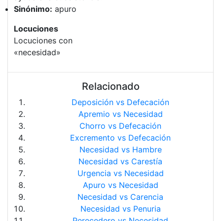
Sinónimo:
apuro
Locuciones
Locuciones con
«necesidad»
Relacionado
Deposición vs Defecación
Apremio vs Necesidad
Chorro vs Defecación
Excremento vs Defecación
Necesidad vs Hambre
Necesidad vs Carestía
Urgencia vs Necesidad
Apuro vs Necesidad
Necesidad vs Carencia
Necesidad vs Penuria
Perecedero vs Necesidad