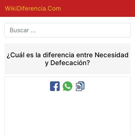
WikiDiferencia.Com
¿Cuál es la diferencia entre Necesidad
y Defecación?