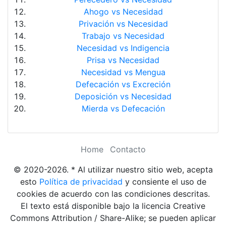
Ahogo vs Necesidad
Privación vs Necesidad
Trabajo vs Necesidad
Necesidad vs Indigencia
Prisa vs Necesidad
Necesidad vs Mengua
Defecación vs Excreción
Deposición vs Necesidad
Mierda vs Defecación
Home
Contacto
© 2020-2026. * Al utilizar nuestro sitio web, acepta
esto
Política de privacidad
y consiente el uso de
cookies de acuerdo con las condiciones descritas.
El texto está disponible bajo la licencia Creative
Commons Attribution / Share-Alike; se pueden aplicar