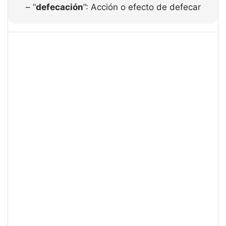
– “
defecación
”: Acción o efecto de defecar