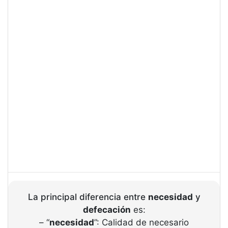
La principal diferencia entre
necesidad
y
defecación
es:
– “
necesidad
”: Calidad de necesario