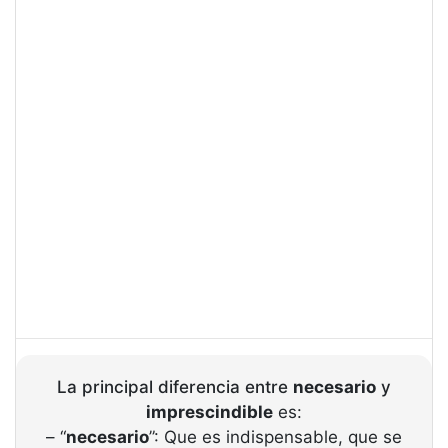
La principal diferencia entre
necesario
y
imprescindible
es:
– “
necesario
”: Que es indispensable, que se