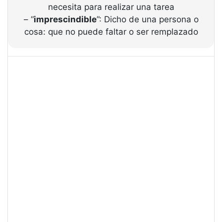
necesita para realizar una tarea
– “
imprescindible
”: Dicho de una persona o
cosa: que no puede faltar o ser remplazado