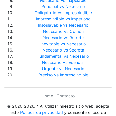
Necesario vs Inapelable
Principal vs Necesario
Obligatorio vs Imprescindible
Imprescindible vs Imperioso
Insoslayable vs Necesario
Necesario vs Común
Necesario vs Retrete
Inevitable vs Necesario
Necesario vs Secreta
Fundamental vs Necesario
Necesario vs Esencial
Urgente vs Necesario
Preciso vs Imprescindible
Home
Contacto
© 2020-2026. * Al utilizar nuestro sitio web, acepta
esto
Política de privacidad
y consiente el uso de