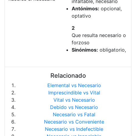
infaltable, necesario
Antónimos:
opcional,
optativo
2
Que resulta necesario o
forzoso
Sinónimos:
obligatorio,
Relacionado
Elemental vs Necesario
Imprescindible vs Vital
Vital vs Necesario
Debido vs Necesario
Necesario vs Fatal
Necesario vs Conveniente
Necesario vs Indefectible