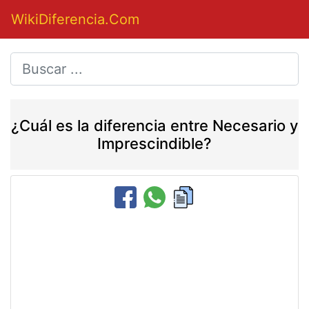
WikiDiferencia.Com
¿Cuál es la diferencia entre Necesario y
Imprescindible?