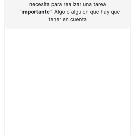
necesita para realizar una tarea
– “
importante
”: Algo o alguien que hay que
tener en cuenta