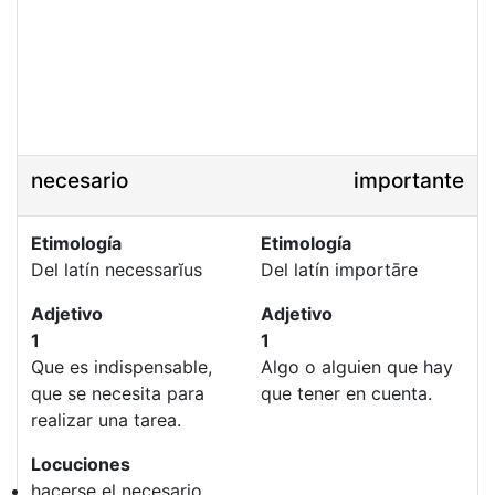
necesario
importante
Etimología
Etimología
Del latín necessarĭus
Del latín importāre
Adjetivo
Adjetivo
1
1
Que es indispensable,
Algo o alguien que hay
que se necesita para
que tener en cuenta.
realizar una tarea.
Locuciones
hacerse el necesario