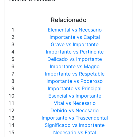
Relacionado
Elemental vs Necesario
Importante vs Capital
Grave vs Importante
Importante vs Pertinente
Delicado vs Importante
Importante vs Magno
Importante vs Respetable
Importante vs Poderoso
Importante vs Principal
Esencial vs Importante
Vital vs Necesario
Debido vs Necesario
Importante vs Trascendental
Significado vs Importante
Necesario vs Fatal