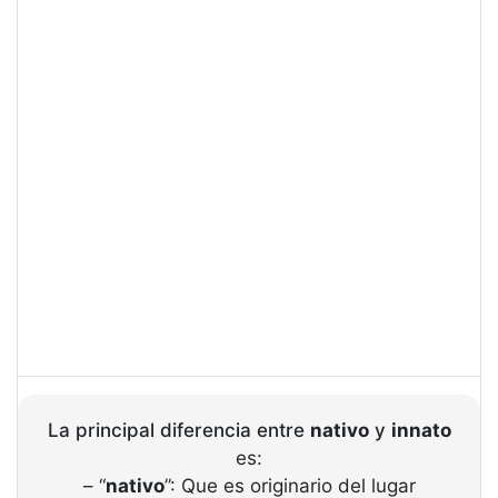
La principal diferencia entre
nativo
y
innato
es:
– “
nativo
”: Que es originario del lugar