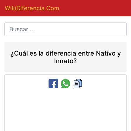
WikiDiferencia.Com
¿Cuál es la diferencia entre Nativo y
Innato?