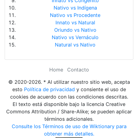
Innato vs Congénito
Nativo vs Indígena
Nativo vs Procedente
Innato vs Natural
Oriundo vs Nativo
Nativo vs Vernáculo
Natural vs Nativo
Home
Contacto
© 2020-2026. * Al utilizar nuestro sitio web, acepta
esto
Política de privacidad
y consiente el uso de
cookies de acuerdo con las condiciones descritas.
El texto está disponible bajo la licencia Creative
Commons Attribution / Share-Alike; se pueden aplicar
términos adicionales.
Consulte los Términos de uso de Wiktionary para
obtener más detalles.