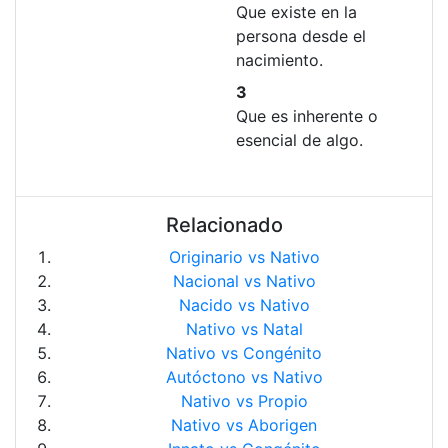
Que existe en la
persona desde el
nacimiento.
3
Que es inherente o
esencial de algo.
Relacionado
Originario vs Nativo
Nacional vs Nativo
Nacido vs Nativo
Nativo vs Natal
Nativo vs Congénito
Autóctono vs Nativo
Nativo vs Propio
Nativo vs Aborigen