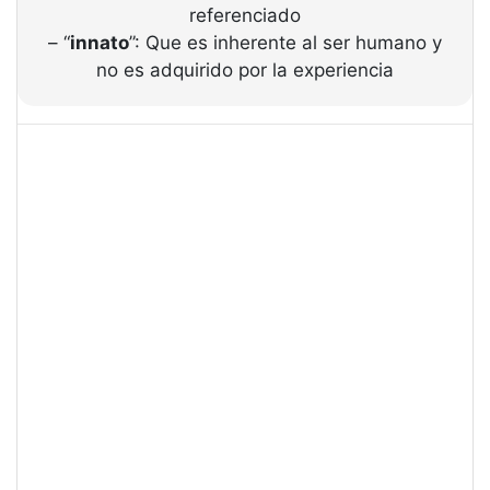
referenciado
– “
innato
”: Que es inherente al ser humano y
no es adquirido por la experiencia