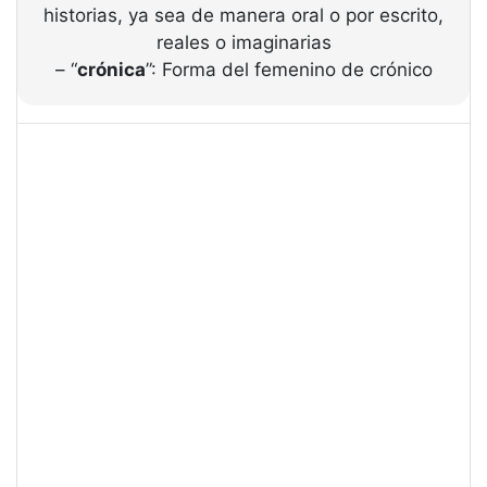
historias, ya sea de manera oral o por escrito,
reales o imaginarias
– “
crónica
”: Forma del femenino de crónico