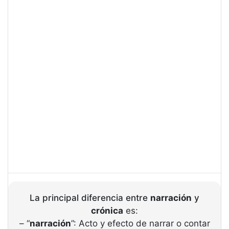
La principal diferencia entre
narración
y
crónica
es:
– “
narración
”: Acto y efecto de narrar o contar