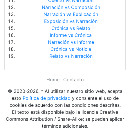
Cuento vs Narración
Narración vs Composición
Narración vs Explicación
Exposición vs Narración
Crónica vs Relato
Informe vs Crónica
Narración vs Informe
Crónica vs Noticia
Relato vs Narración
Home
Contacto
© 2020-2026. * Al utilizar nuestro sitio web, acepta
esto
Política de privacidad
y consiente el uso de
cookies de acuerdo con las condiciones descritas.
El texto está disponible bajo la licencia Creative
Commons Attribution / Share-Alike; se pueden aplicar
términos adicionales.