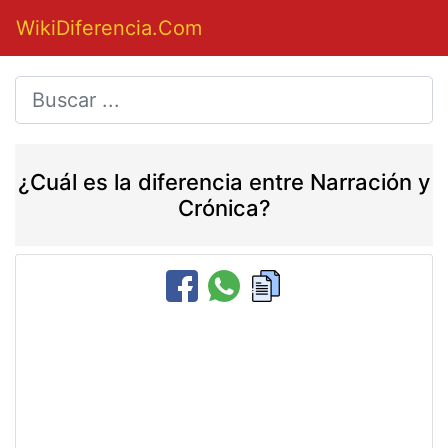
WikiDiferencia.Com
¿Cuál es la diferencia entre Narración y
Crónica?