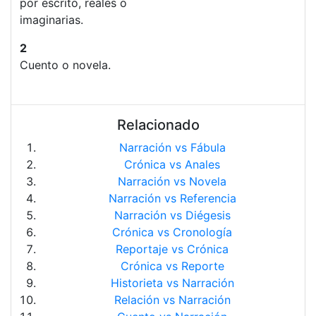
por escrito, reales o
imaginarias.
2
Cuento o novela.
Relacionado
Narración vs Fábula
Crónica vs Anales
Narración vs Novela
Narración vs Referencia
Narración vs Diégesis
Crónica vs Cronología
Reportaje vs Crónica
Crónica vs Reporte
Historieta vs Narración
Relación vs Narración