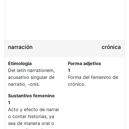
narración
crónica
Etimología
Forma adjetiva
Del latín narrationem,
1
acusativo singular de
Forma del femenino de
narratio
,
-onis
.
crónico.
Sustantivo femenino
1
Acto y efecto de narrar
o contar historias, ya
sea de manera oral o