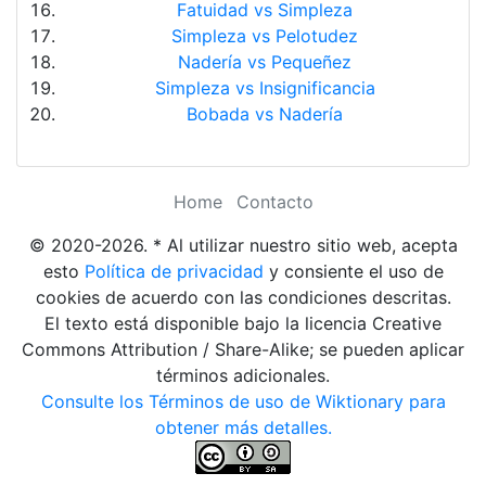
Fatuidad vs Simpleza
Simpleza vs Pelotudez
Nadería vs Pequeñez
Simpleza vs Insignificancia
Bobada vs Nadería
Home
Contacto
© 2020-2026. * Al utilizar nuestro sitio web, acepta
esto
Política de privacidad
y consiente el uso de
cookies de acuerdo con las condiciones descritas.
El texto está disponible bajo la licencia Creative
Commons Attribution / Share-Alike; se pueden aplicar
términos adicionales.
Consulte los Términos de uso de Wiktionary para
obtener más detalles.