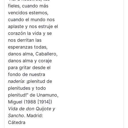
fieles, cuando más
vencidos estemos,
cuando el mundo nos
aplaste y nos estruje el
corazón la vida y se
nos derritan las
esperanzas todas,
danos alma, Caballero,
danos alma y coraje
para gritar desde el
fondo de nuestra
nadería
: ¡plenitud de
plenitudes y todo
plenitud!" de Unamuno,
Miguel (1988 [1914])
Vida de don Quijote y
Sancho
. Madrid:
Cátedra