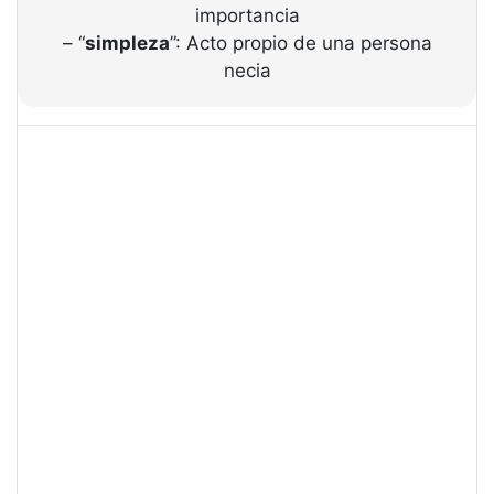
importancia
– “
simpleza
”: Acto propio de una persona
necia