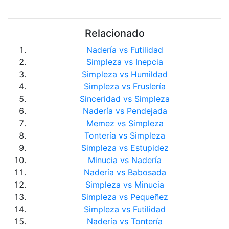
Relacionado
Nadería vs Futilidad
Simpleza vs Inepcia
Simpleza vs Humildad
Simpleza vs Fruslería
Sinceridad vs Simpleza
Nadería vs Pendejada
Memez vs Simpleza
Tontería vs Simpleza
Simpleza vs Estupidez
Minucia vs Nadería
Nadería vs Babosada
Simpleza vs Minucia
Simpleza vs Pequeñez
Simpleza vs Futilidad
Nadería vs Tontería