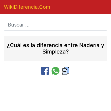
WikiDiferencia.Com
¿Cuál es la diferencia entre Nadería y
Simpleza?