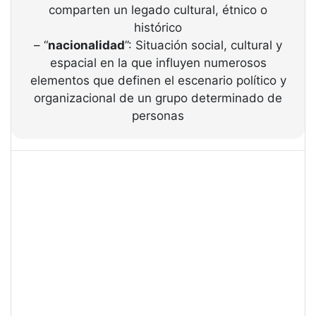
comparten un legado cultural, étnico o
histórico
– “
nacionalidad
”: Situación social, cultural y
espacial en la que influyen numerosos
elementos que definen el escenario político y
organizacional de un grupo determinado de
personas