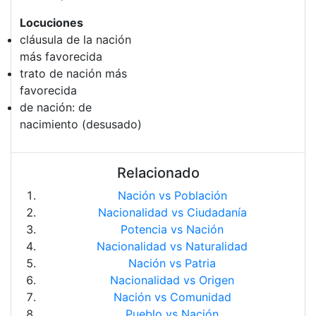
Locuciones
cláusula de la nación
más favorecida
trato de nación más
favorecida
de nación: de
nacimiento (desusado)
Relacionado
Nación vs Población
Nacionalidad vs Ciudadanía
Potencia vs Nación
Nacionalidad vs Naturalidad
Nación vs Patria
Nacionalidad vs Origen
Nación vs Comunidad
Pueblo vs Nación