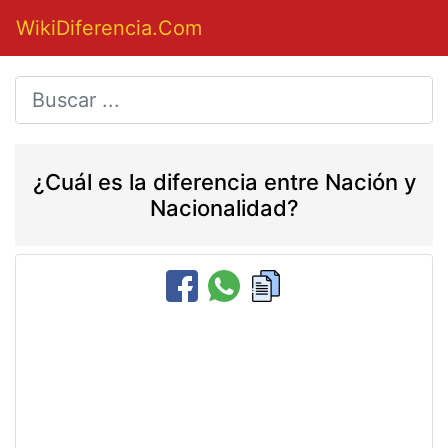
WikiDiferencia.Com
¿Cuál es la diferencia entre Nación y
Nacionalidad?