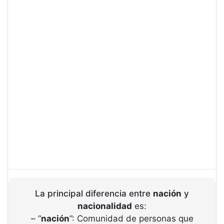
La principal diferencia entre
nación
y
nacionalidad
es:
– “
nación
”: Comunidad de personas que