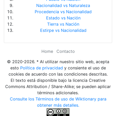
Nacionalidad vs Naturaleza
Procedencia vs Nacionalidad
Estado vs Nación
Tierra vs Nación
Estirpe vs Nacionalidad
Home
Contacto
© 2020-2026. * Al utilizar nuestro sitio web, acepta
esto
Política de privacidad
y consiente el uso de
cookies de acuerdo con las condiciones descritas.
El texto está disponible bajo la licencia Creative
Commons Attribution / Share-Alike; se pueden aplicar
términos adicionales.
Consulte los Términos de uso de Wiktionary para
obtener más detalles.