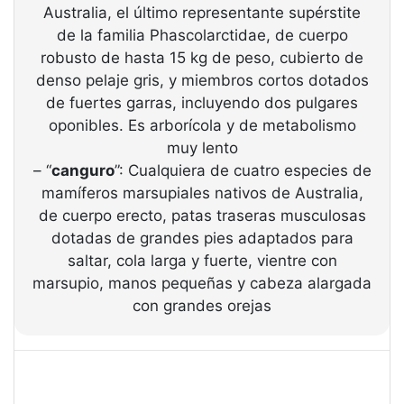
Australia, el último representante supérstite
de la familia Phascolarctidae, de cuerpo
robusto de hasta 15 kg de peso, cubierto de
denso pelaje gris, y miembros cortos dotados
de fuertes garras, incluyendo dos pulgares
oponibles. Es arborícola y de metabolismo
muy lento
– “
canguro
”: Cualquiera de cuatro especies de
mamíferos marsupiales nativos de Australia,
de cuerpo erecto, patas traseras musculosas
dotadas de grandes pies adaptados para
saltar, cola larga y fuerte, vientre con
marsupio, manos pequeñas y cabeza alargada
con grandes orejas