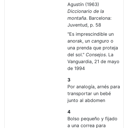
Agustín (1963)
Diccionario de la
montaña
. Barcelona:
Juventud, p. 58
"Es imprescindible un
anorak, un
canguro
o
una prenda que proteja
del sol."
Consejos
. La
Vanguardia, 21 de mayo
de 1994
3
Por analogía, arnés para
transportar un bebé
junto al abdomen
4
Bolso pequeño y fijado
a una correa para