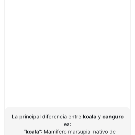
La principal diferencia entre
koala
y
canguro
es:
– “
koala
”: Mamífero marsupial nativo de