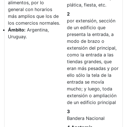
alimentos, por lo
plática, fiesta, etc.
general con horarios
2
más amplios que los de
por extensión, sección
los comercios normales.
de un edificio que
Ámbito:
Argentina,
presenta la entrada, a
Uruguay.
modo de brazo o
extensión del principal,
como la entrada a las
tiendas grandes, que
eran más pesadas y por
ello sólo la tela de la
entrada se movía
mucho; y luego, toda
extensión o ampliación
de un edificio principal
3
Bandera Nacional