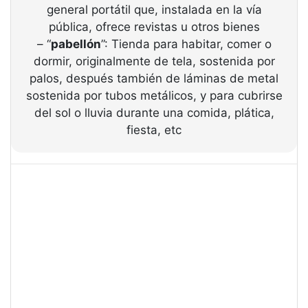
general portátil que, instalada en la vía
pública, ofrece revistas u otros bienes
– “
pabellón
”: Tienda para habitar, comer o
dormir, originalmente de tela, sostenida por
palos, después también de láminas de metal
sostenida por tubos metálicos, y para cubrirse
del sol o lluvia durante una comida, plática,
fiesta, etc