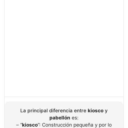
La principal diferencia entre
kiosco
y
pabellón
es:
– “
kiosco
”: Construcción pequeña y por lo