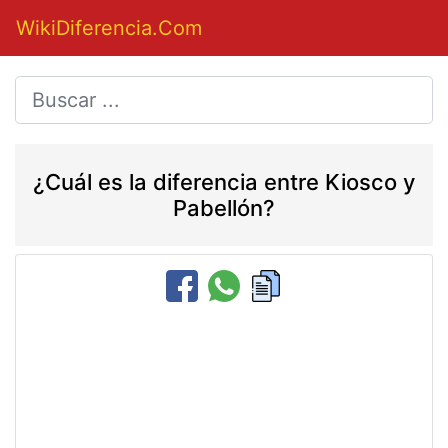
WikiDiferencia.Com
¿Cuál es la diferencia entre Kiosco y
Pabellón?