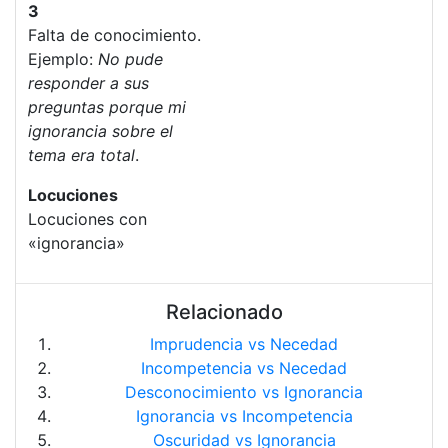
3
Falta de conocimiento.
Ejemplo:
No pude
responder a sus
preguntas porque mi
ignorancia sobre el
tema era total
.
Locuciones
Locuciones con
«ignorancia»
Relacionado
Imprudencia vs Necedad
Incompetencia vs Necedad
Desconocimiento vs Ignorancia
Ignorancia vs Incompetencia
Oscuridad vs Ignorancia