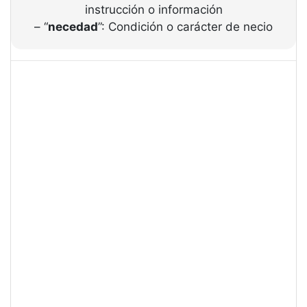
instrucción o información
– “
necedad
”: Condición o carácter de necio