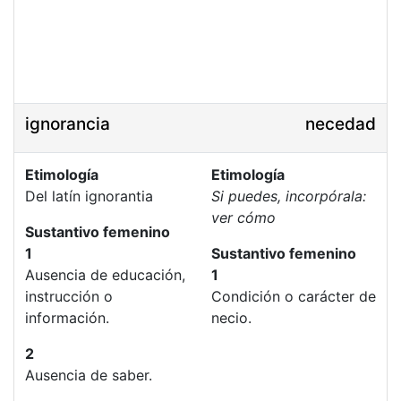
ignorancia
necedad
Etimología
Etimología
Del latín ignorantia
Si puedes, incorpórala:
ver cómo
Sustantivo femenino
1
Sustantivo femenino
Ausencia de educación,
1
instrucción o
Condición o carácter de
información.
necio.
2
Ausencia de saber.