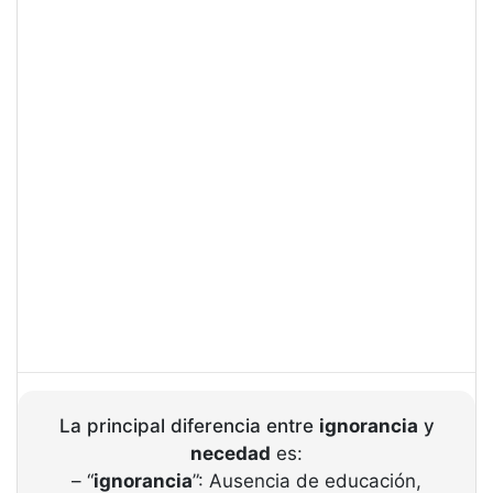
La principal diferencia entre
ignorancia
y
necedad
es:
– “
ignorancia
”: Ausencia de educación,