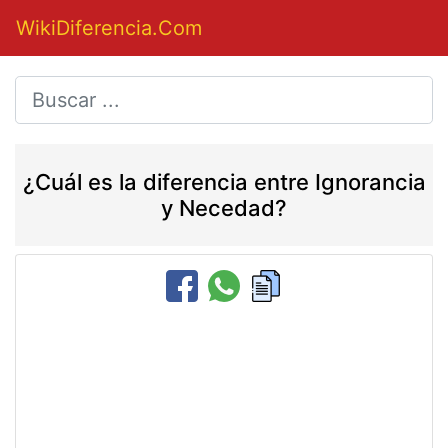
WikiDiferencia.Com
¿Cuál es la diferencia entre Ignorancia
y Necedad?