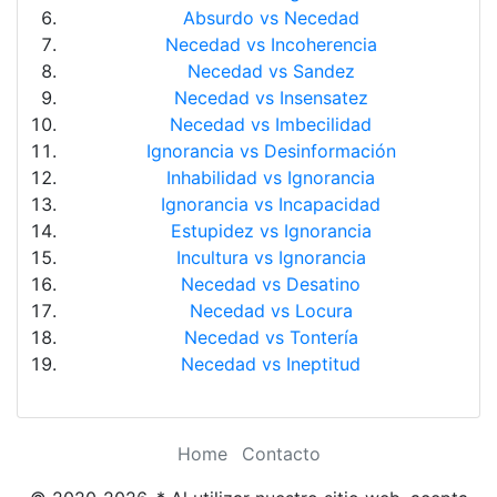
Absurdo vs Necedad
Necedad vs Incoherencia
Necedad vs Sandez
Necedad vs Insensatez
Necedad vs Imbecilidad
Ignorancia vs Desinformación
Inhabilidad vs Ignorancia
Ignorancia vs Incapacidad
Estupidez vs Ignorancia
Incultura vs Ignorancia
Necedad vs Desatino
Necedad vs Locura
Necedad vs Tontería
Necedad vs Ineptitud
Home
Contacto