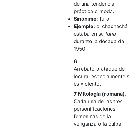
de una tendencia,
práctica o moda.
Sinónimo:
furor
Ejemplo:
el chachachá
estaba en su
furia
durante la década de
1950
6
Arrebato o ataque de
locura, especialmente si
es violento.
7 Mitología (romana).
Cada una de las tres
personificaciones
femeninas de la
venganza o la culpa.