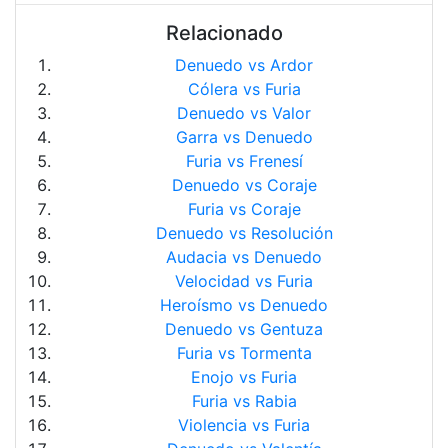
Relacionado
Denuedo vs Ardor
Cólera vs Furia
Denuedo vs Valor
Garra vs Denuedo
Furia vs Frenesí
Denuedo vs Coraje
Furia vs Coraje
Denuedo vs Resolución
Audacia vs Denuedo
Velocidad vs Furia
Heroísmo vs Denuedo
Denuedo vs Gentuza
Furia vs Tormenta
Enojo vs Furia
Furia vs Rabia
Violencia vs Furia