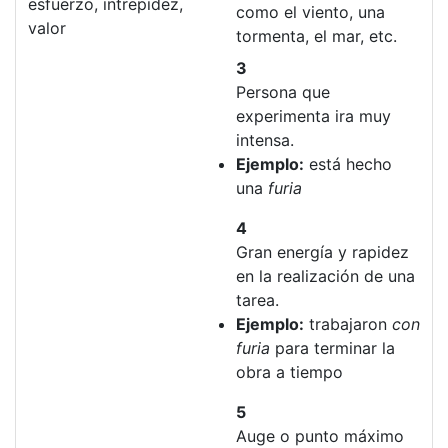
esfuerzo, intrepidez,
como el viento, una
valor
tormenta, el mar, etc.
3
Persona que
experimenta ira muy
intensa.
Ejemplo:
está hecho
una
furia
4
Gran energía y rapidez
en la realización de una
tarea.
Ejemplo:
trabajaron
con
furia
para terminar la
obra a tiempo
5
Auge o punto máximo