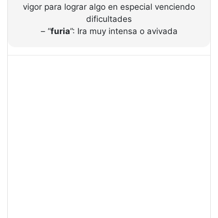
vigor para lograr algo en especial venciendo
dificultades
– “
furia
”: Ira muy intensa o avivada