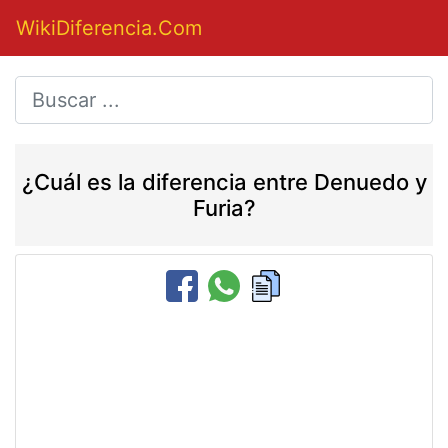
WikiDiferencia.Com
¿Cuál es la diferencia entre Denuedo y
Furia?